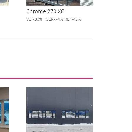
Chrome 270 XC
VLT-30% TSER-74% REF-43%